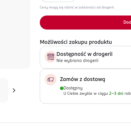
Ceny mogą się różnić w zależności od drogerii.
Dod
Możliwości zakupu produktu
Dostępność w drogerii
Nie wybrano drogerii
Zamów z dostawą
Dostępny
U Ciebie zwykle w ciągu
2-3 dni
rob