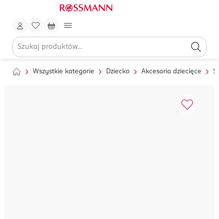
Wszystkie kategorie
Dziecko
Akcesoria dziecięce
S