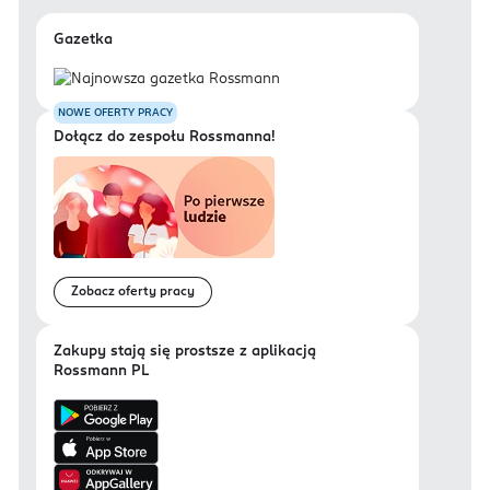
Gazetka
NOWE OFERTY PRACY
Dołącz do zespołu Rossmanna!
Zobacz oferty pracy
Zakupy stają się prostsze z aplikacją
Rossmann PL