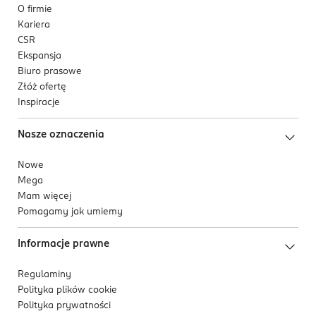
O firmie
Kariera
CSR
Ekspansja
Biuro prasowe
Złóż ofertę
Inspiracje
Nasze oznaczenia
Nowe
Mega
Mam więcej
Pomagamy jak umiemy
Informacje prawne
Regulaminy
Polityka plików
cookie
Polityka prywatności