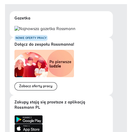
Gazetka
NOWE OFERTY PRACY
Dołącz do zespołu Rossmanna!
Zobacz oferty pracy
Zakupy stają się prostsze z aplikacją
Rossmann PL