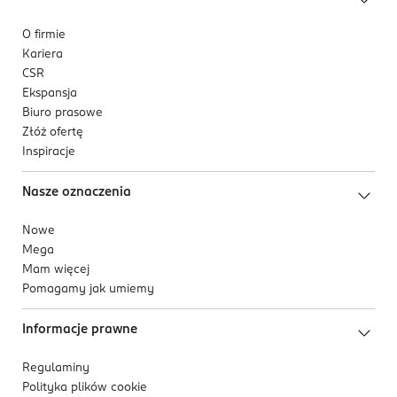
O firmie
Kariera
CSR
Ekspansja
Biuro prasowe
Złóż ofertę
Inspiracje
Nasze oznaczenia
Nowe
Mega
Mam więcej
Pomagamy jak umiemy
Informacje prawne
Regulaminy
Polityka plików
cookie