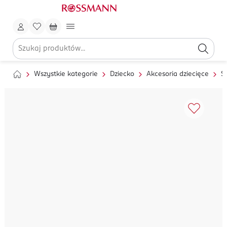
Wszystkie kategorie
Dziecko
Akcesoria dziecięce
S