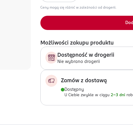
Ceny mogą się różnić w zależności od drogerii.
Dod
Możliwości zakupu produktu
Dostępność w drogerii
Nie wybrano drogerii
Zamów z dostawą
Dostępny
U Ciebie zwykle w ciągu
2-3 dni
rob