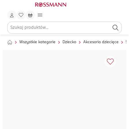
Wszystkie kategorie
Dziecko
Akcesoria dziecięce
S