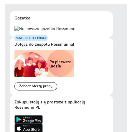
Gazetka
NOWE OFERTY PRACY
Dołącz do zespołu Rossmanna!
Zobacz oferty pracy
Zakupy stają się prostsze z aplikacją
Rossmann PL