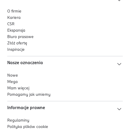
O firmie
Kariera
CSR
Ekspansja
Biuro prasowe
Złóż ofertę
Inspiracje
Nasze oznaczenia
Nowe
Mega
Mam więcej
Pomagamy jak umiemy
Informacje prawne
Regulaminy
Polityka plików
cookie