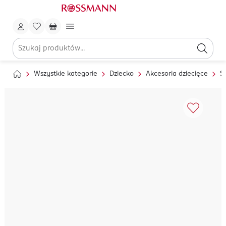
Wszystkie kategorie
Dziecko
Akcesoria dziecięce
S