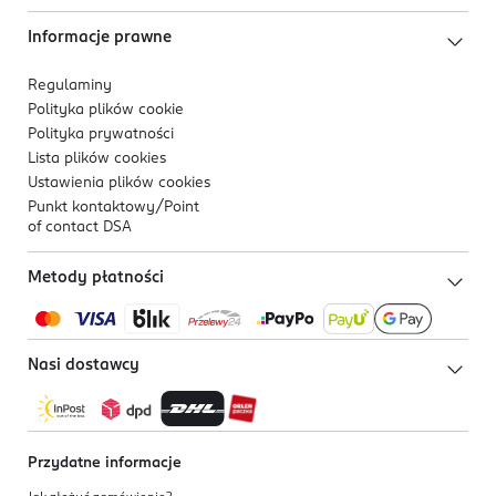
Informacje prawne
Regulaminy
Polityka plików
cookie
Polityka prywatności
Lista plików
cookies
Ustawienia plików
cookies
Punkt kontaktowy/
Point
of contact DSA
Metody płatności
Nasi dostawcy
Przydatne informacje