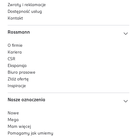
Zwroty i reklamacje
Dostępność usług
Kontakt
Rossmann
O firmie
Kariera
CSR
Ekspansja
Biuro prasowe
Złóż ofertę
Inspiracje
Nasze oznaczenia
Nowe
Mega
Mam więcej
Pomagamy jak umiemy