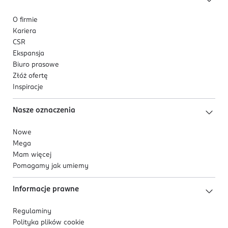
O firmie
Kariera
CSR
Ekspansja
Biuro prasowe
Złóż ofertę
Inspiracje
Nasze oznaczenia
Nowe
Mega
Mam więcej
Pomagamy jak umiemy
Informacje prawne
Regulaminy
Polityka plików
cookie