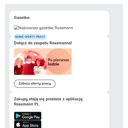
Gazetka
NOWE OFERTY PRACY
Dołącz do zespołu Rossmanna!
Zobacz oferty pracy
Zakupy stają się prostsze z aplikacją
Rossmann PL