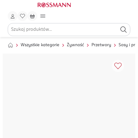
Wszystkie kategorie
Żywność
Przetwory
Sosy i pr