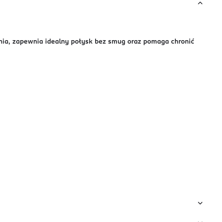
zenia, zapewnia idealny połysk bez smug oraz pomaga chronić