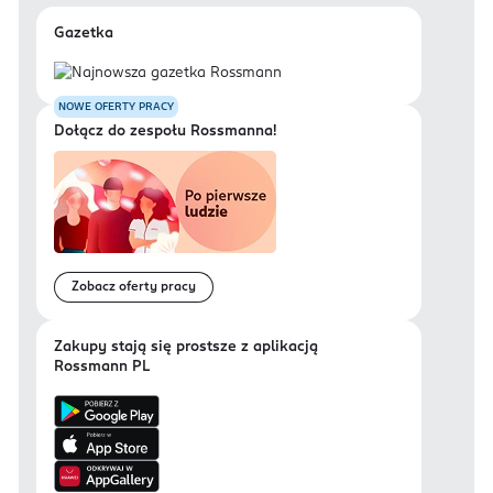
Gazetka
NOWE OFERTY PRACY
Dołącz do zespołu Rossmanna!
Zobacz oferty pracy
Zakupy stają się prostsze z aplikacją
Rossmann PL