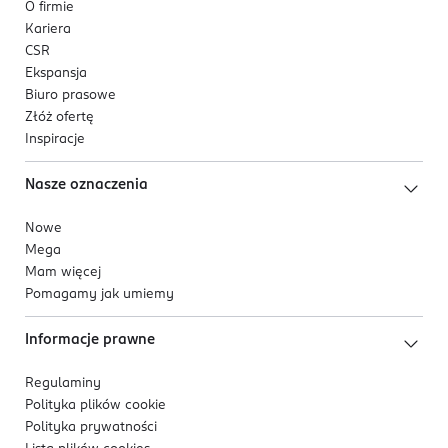
O firmie
Kariera
CSR
Ekspansja
Biuro prasowe
Złóż ofertę
Inspiracje
Nasze oznaczenia
Nowe
Mega
Mam więcej
Pomagamy jak umiemy
Informacje prawne
Regulaminy
Polityka plików
cookie
Polityka prywatności