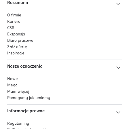
Rossmann
O firmie
Kariera
CSR
Ekspansja
Biuro prasowe
Złóż ofertę
Inspiracje
Nasze oznaczenia
Nowe
Mega
Mam więcej
Pomagamy jak umiemy
Informacje prawne
Regulaminy