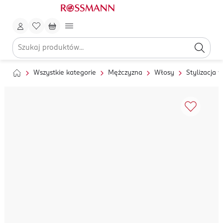
Wszystkie kategorie
Mężczyzna
Włosy
Stylizacja 