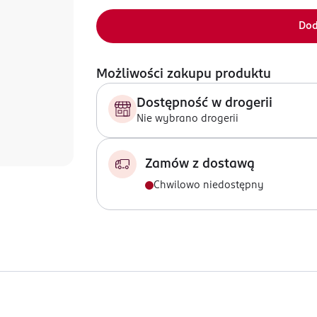
Dod
Możliwości zakupu produktu
Dostępność w drogerii
Nie wybrano drogerii
Zamów z dostawą
Chwilowo niedostępny