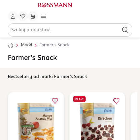
Marki
Farmer's Snack
Farmer’s Snack
Bestsellery od marki Farmer’s Snack
MEGA!