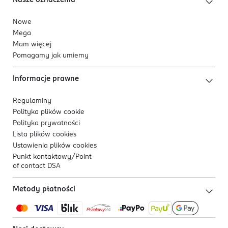
Nasze oznaczenia
Nowe
Mega
Mam więcej
Pomagamy jak umiemy
Informacje prawne
Regulaminy
Polityka plików
cookie
Polityka prywatności
Lista plików
cookies
Ustawienia plików
cookies
Punkt kontaktowy/
Point
of contact DSA
Metody płatności