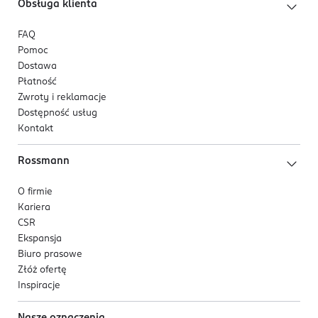
Obsługa klienta
FAQ
Pomoc
Dostawa
Płatność
Zwroty i reklamacje
Dostępność usług
Kontakt
Rossmann
O firmie
Kariera
CSR
Ekspansja
Biuro prasowe
Złóż ofertę
Inspiracje