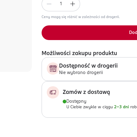
Ceny mogą się różnić w zależności od drogerii.
Dod
Możliwości zakupu produktu
Dostępność w drogerii
Nie wybrano drogerii
Zamów z dostawą
Dostępny
U Ciebie zwykle w ciągu
2-3 dni
rob