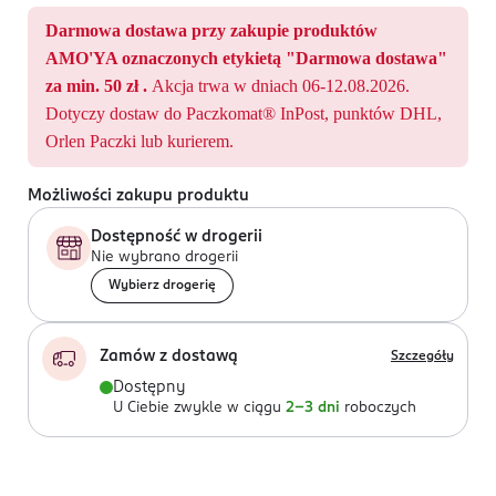
Darmowa dostawa przy zakupie produktów
AMO'YA oznaczonych etykietą "Darmowa dostawa"
za min. 50 zł .
Akcja trwa w dniach 06-12.08.2026.
Dotyczy dostaw do Paczkomat® InPost, punktów DHL,
Orlen Paczki lub kurierem.
Możliwości zakupu produktu
Dostępność w drogerii
Nie wybrano drogerii
Wybierz drogerię
Zamów z dostawą
Szczegóły
Dostępny
U Ciebie zwykle w ciągu
2-3 dni
roboczych