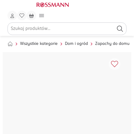
Wszystkie kategorie
Dom i ogród
Zapachy do domu