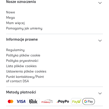
Nasze oznaczenia
Nowe
Mega
Mam więcej
Pomagamy jak umiemy
Informacje prawne
Regulaminy
Polityka plików
cookie
Polityka prywatności
Lista plików
cookies
Ustawienia plików
cookies
Punkt kontaktowy/
Point
of contact DSA
Metody płatności