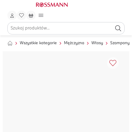
Wszystkie kategorie
Mężczyzna
Włosy
Szampony i