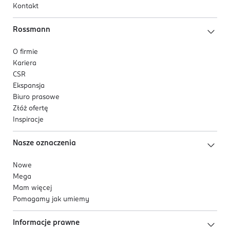
Kontakt
Rossmann
O firmie
Kariera
CSR
Ekspansja
Biuro prasowe
Złóż ofertę
Inspiracje
Nasze oznaczenia
Nowe
Mega
Mam więcej
Pomagamy jak umiemy
Informacje prawne