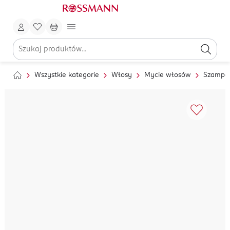
Wszystkie kategorie
Włosy
Mycie włosów
Szampo