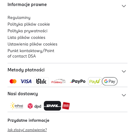
Informacje prawne
Regulaminy
Polityka plików
cookie
Polityka prywatności
Lista plików
cookies
Ustawienia plików
cookies
Punkt kontaktowy/
Point
of contact DSA
Metody płatności
Nasi dostawcy
Przydatne informacje
Jak złożyć zamówienie?