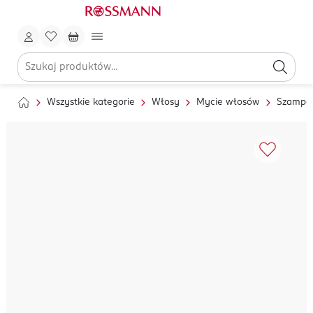
Wszystkie kategorie
Włosy
Mycie włosów
Szampo