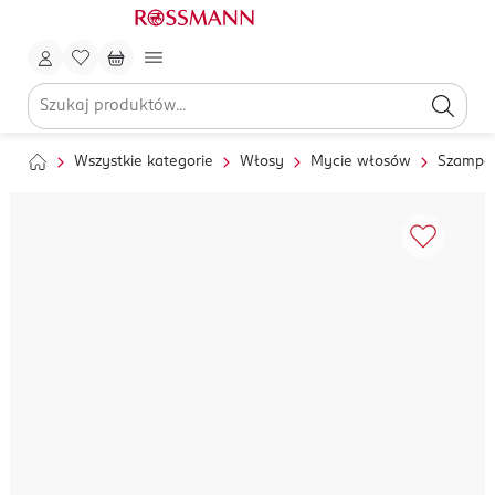
Wszystkie kategorie
Włosy
Mycie włosów
Szampo