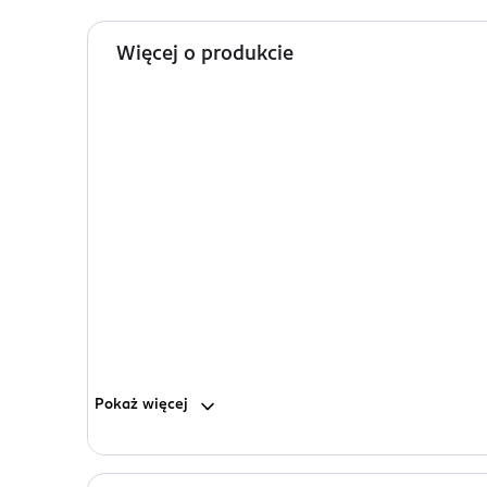
Więcej o produkcie
Pokaż
więcej