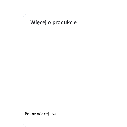
Więcej o produkcie
Pokaż
więcej