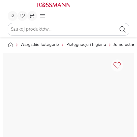
Wszystkie kategorie
Pielęgnacja i higiena
Jama ustna