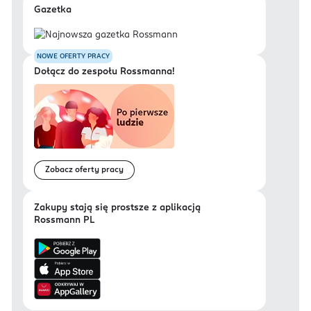
Gazetka
NOWE OFERTY PRACY
Dołącz do zespołu Rossmanna!
Zobacz oferty pracy
Zakupy stają się prostsze z aplikacją
Rossmann PL