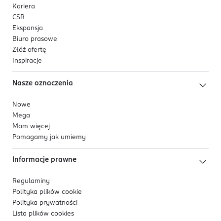
Kariera
CSR
Ekspansja
Biuro prasowe
Złóż ofertę
Inspiracje
Nasze oznaczenia
Nowe
Mega
Mam więcej
Pomagamy jak umiemy
Informacje prawne
Regulaminy
Polityka plików
cookie
Polityka prywatności
Lista plików
cookies