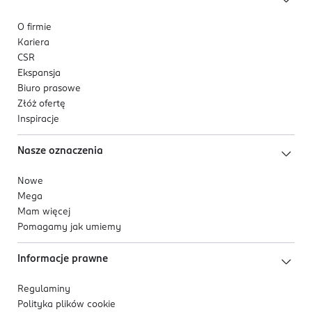
O firmie
Kariera
CSR
Ekspansja
Biuro prasowe
Złóż ofertę
Inspiracje
Nasze oznaczenia
Nowe
Mega
Mam więcej
Pomagamy jak umiemy
Informacje prawne
Regulaminy
Polityka plików
cookie