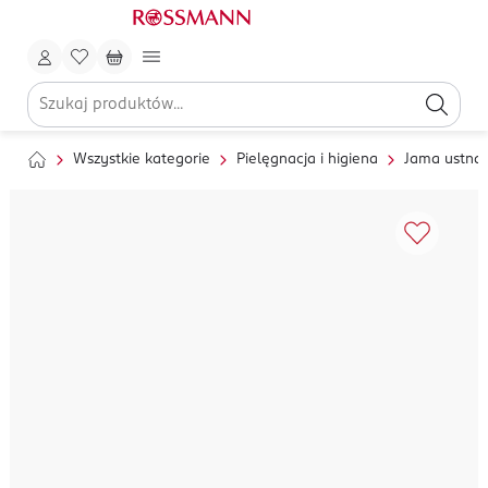
Wszystkie kategorie
Pielęgnacja i higiena
Jama ustna