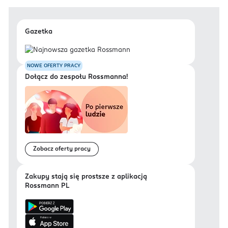
Gazetka
NOWE OFERTY PRACY
Dołącz do zespołu Rossmanna!
Zobacz oferty pracy
Zakupy stają się prostsze z aplikacją
Rossmann PL