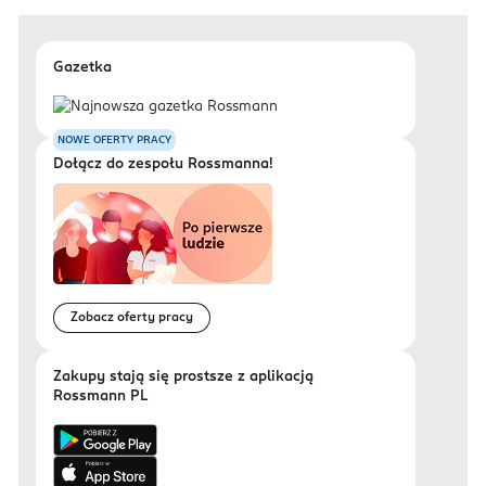
Gazetka
NOWE OFERTY PRACY
Dołącz do zespołu Rossmanna!
Zobacz oferty pracy
Zakupy stają się prostsze z aplikacją
Rossmann PL