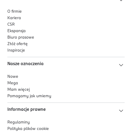
O firmie
Kariera
CSR
Ekspansja
Biuro prasowe
Złóż ofertę
Inspiracje
Nasze oznaczenia
Nowe
Mega
Mam więcej
Pomagamy jak umiemy
Informacje prawne
Regulaminy
Polityka plików
cookie