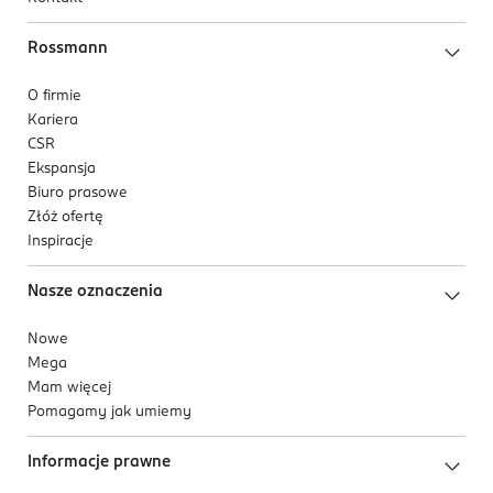
Rossmann
O firmie
Kariera
CSR
Ekspansja
Biuro prasowe
Złóż ofertę
Inspiracje
Nasze oznaczenia
Nowe
Mega
Mam więcej
Pomagamy jak umiemy
Informacje prawne