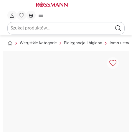
Wszystkie kategorie
Pielęgnacja i higiena
Jama ustna