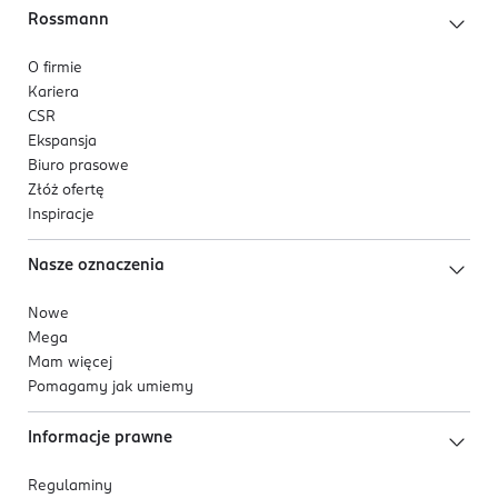
Rossmann
O firmie
Kariera
CSR
Ekspansja
Biuro prasowe
Złóż ofertę
Inspiracje
Nasze oznaczenia
Nowe
Mega
Mam więcej
Pomagamy jak umiemy
Informacje prawne
Regulaminy