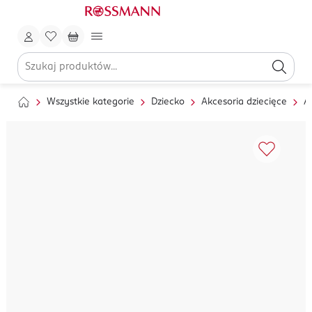
Wszystkie kategorie
Dziecko
Akcesoria dziecięce
A