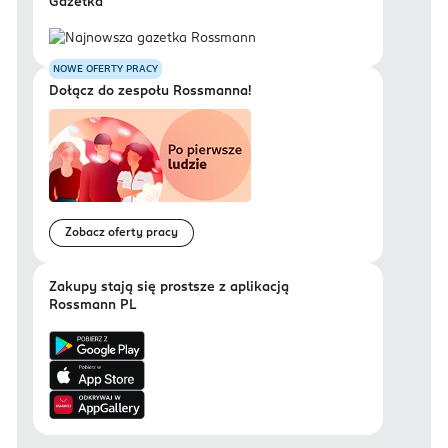
Gazetka
NOWE OFERTY PRACY
Dołącz do zespołu Rossmanna!
Zobacz oferty pracy
Zakupy stają się prostsze z aplikacją
Rossmann PL