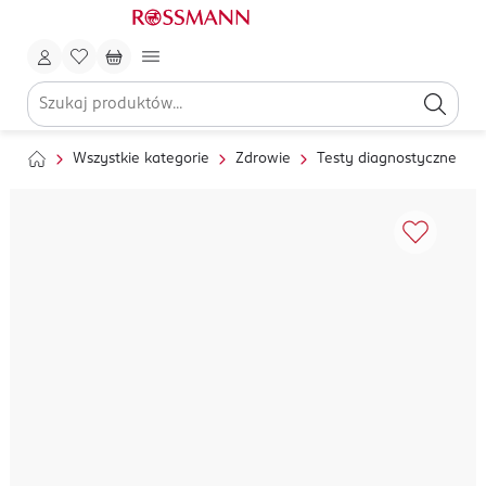
Wszystkie kategorie
Zdrowie
Testy diagnostyczne