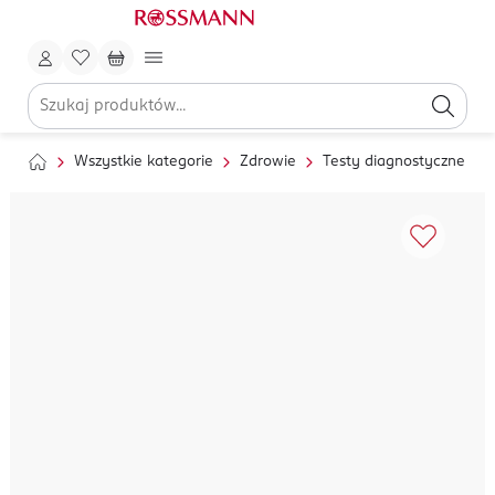
Wszystkie kategorie
Zdrowie
Testy diagnostyczne