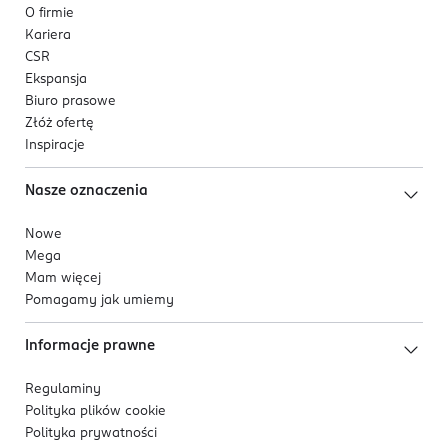
O firmie
Kariera
CSR
Ekspansja
Biuro prasowe
Złóż ofertę
Inspiracje
Nasze oznaczenia
Nowe
Mega
Mam więcej
Pomagamy jak umiemy
Informacje prawne
Regulaminy
Polityka plików
cookie
Polityka prywatności