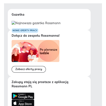
Gazetka
NOWE OFERTY PRACY
Dołącz do zespołu Rossmanna!
Zobacz oferty pracy
Zakupy stają się prostsze z aplikacją
Rossmann PL