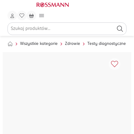
Wszystkie kategorie
Zdrowie
Testy diagnostyczne