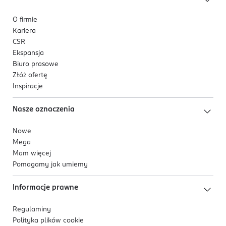
O firmie
Kariera
CSR
Ekspansja
Biuro prasowe
Złóż ofertę
Inspiracje
Nasze oznaczenia
Nowe
Mega
Mam więcej
Pomagamy jak umiemy
Informacje prawne
Regulaminy
Polityka plików
cookie