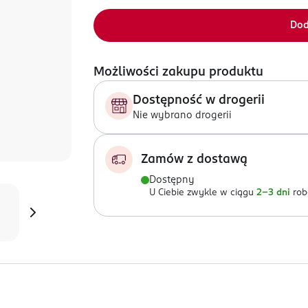
Dod
Możliwości zakupu produktu
Dostępność w drogerii
Nie wybrano drogerii
Zamów z dostawą
Dostępny
U Ciebie zwykle w ciągu
2-3 dni
rob