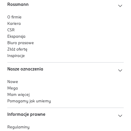
Rossmann
O firmie
Kariera
CSR
Ekspansja
Biuro prasowe
Złóż ofertę
Inspiracje
Nasze oznaczenia
Nowe
Mega
Mam więcej
Pomagamy jak umiemy
Informacje prawne
Regulaminy