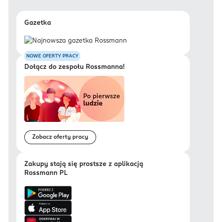
Gazetka
NOWE OFERTY PRACY
Dołącz do zespołu Rossmanna!
Zobacz oferty pracy
Zakupy stają się prostsze z aplikacją
Rossmann PL