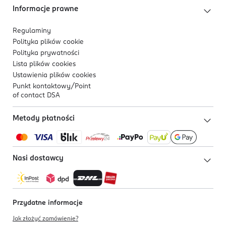
Informacje prawne
Regulaminy
Polityka plików
cookie
Polityka prywatności
Lista plików
cookies
Ustawienia plików
cookies
Punkt kontaktowy/
Point
of contact DSA
Metody płatności
Nasi dostawcy
Przydatne informacje
Jak złożyć zamówienie?