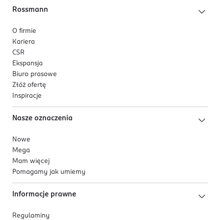
Rossmann
O firmie
Kariera
CSR
Ekspansja
Biuro prasowe
Złóż ofertę
Inspiracje
Nasze oznaczenia
Nowe
Mega
Mam więcej
Pomagamy jak umiemy
Informacje prawne
Regulaminy