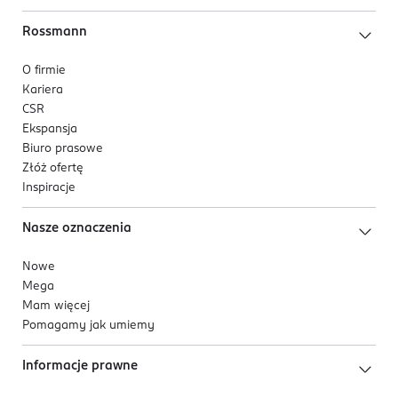
Rossmann
O firmie
Kariera
CSR
Ekspansja
Biuro prasowe
Złóż ofertę
Inspiracje
Nasze oznaczenia
Nowe
Mega
Mam więcej
Pomagamy jak umiemy
Informacje prawne