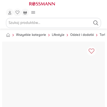
Wszystkie kategorie
Lifestyle
Odzież i dodatki
Torb