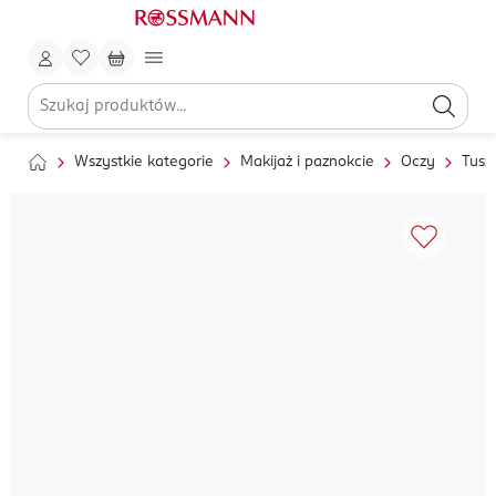
Wszystkie kategorie
Makijaż i paznokcie
Oczy
Tusz