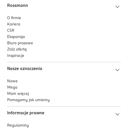
Rossmann
O firmie
Kariera
CSR
Ekspansja
Biuro prasowe
Złóż ofertę
Inspiracje
Nasze oznaczenia
Nowe
Mega
Mam więcej
Pomagamy jak umiemy
Informacje prawne
Regulaminy