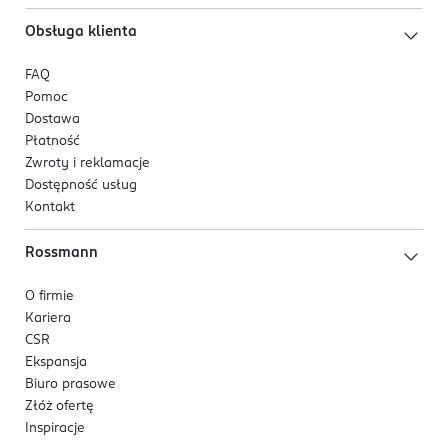
Obsługa klienta
FAQ
Pomoc
Dostawa
Płatność
Zwroty i reklamacje
Dostępność usług
Kontakt
Rossmann
O firmie
Kariera
CSR
Ekspansja
Biuro prasowe
Złóż ofertę
Inspiracje