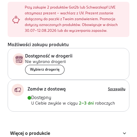
Przy zakupie 2 produktów Got2b lub Schwarzkopf LIVE
otrzymasz prezent - wachlarz z UV. Prezent zostanie
dołączony do paczki z Twoim zamówieniem. Promocja
dotyczy oznaczonych produktów. Obowiązuje w dniach
30.07-12.08.2026 lub do wyczerpania zapasów.
Możliwości zakupu produktu
Dostępność w drogerii
Nie wybrano drogerii
Wybierz drogerię
Zamów z dostawą
Szczegóły
Dostępny
U Ciebie zwykle w ciągu
2-3 dni
roboczych
Więcej o produkcie