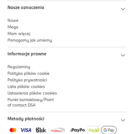
Nasze oznaczenia
Nowe
Mega
Mam więcej
Pomagamy jak umiemy
Informacje prawne
Regulaminy
Polityka plików
cookie
Polityka prywatności
Lista plików
cookies
Ustawienia plików
cookies
Punkt kontaktowy/
Point
of contact DSA
Metody płatności