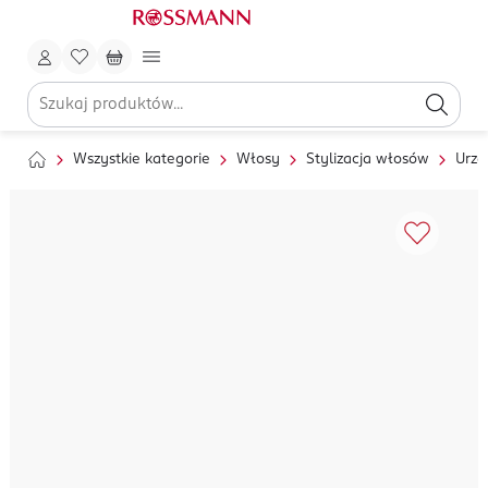
Wszystkie kategorie
Włosy
Stylizacja włosów
Urzą