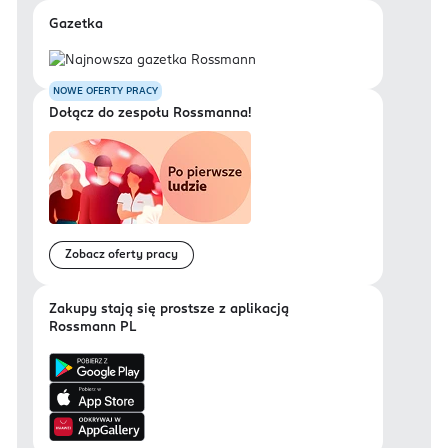
Gazetka
NOWE OFERTY PRACY
Dołącz do zespołu Rossmanna!
Zobacz oferty pracy
Zakupy stają się prostsze z aplikacją
Rossmann PL