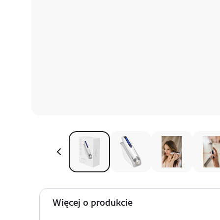
Więcej o produkcie