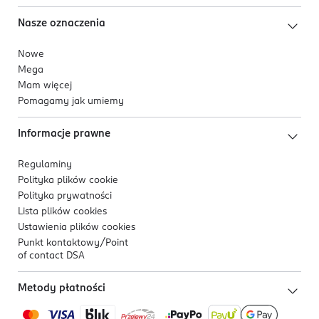
Nasze oznaczenia
Nowe
Mega
Mam więcej
Pomagamy jak umiemy
Informacje prawne
Regulaminy
Polityka plików
cookie
Polityka prywatności
Lista plików
cookies
Ustawienia plików
cookies
Punkt kontaktowy/
Point
of contact DSA
Metody płatności