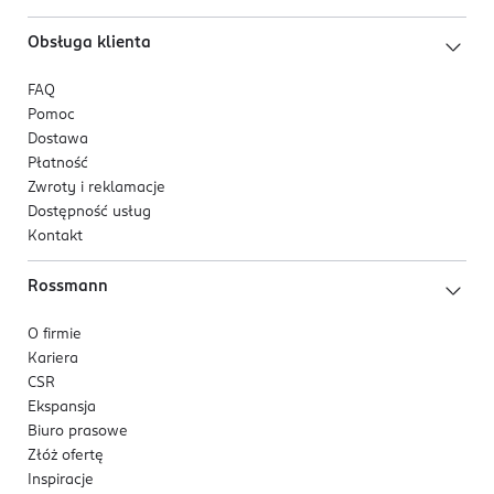
Obsługa klienta
FAQ
Pomoc
Dostawa
Płatność
Zwroty i reklamacje
Dostępność usług
Kontakt
Rossmann
O firmie
Kariera
CSR
Ekspansja
Biuro prasowe
Złóż ofertę
Inspiracje