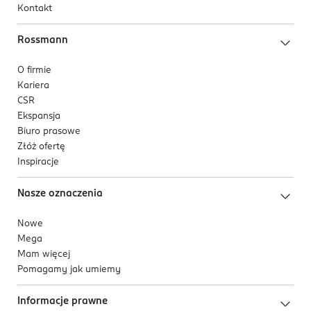
Kontakt
Rossmann
O firmie
Kariera
CSR
Ekspansja
Biuro prasowe
Złóż ofertę
Inspiracje
Nasze oznaczenia
Nowe
Mega
Mam więcej
Pomagamy jak umiemy
Informacje prawne