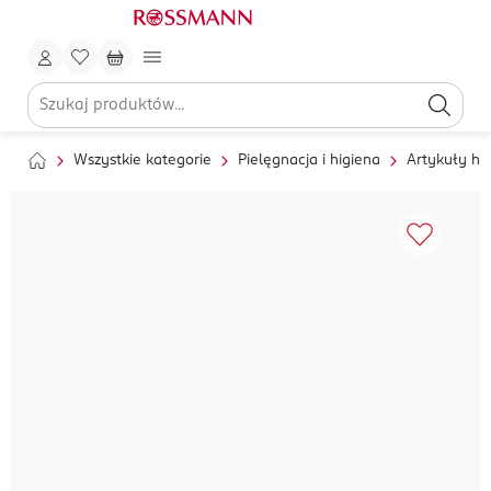
Wszystkie kategorie
Pielęgnacja i higiena
Artykuły hi