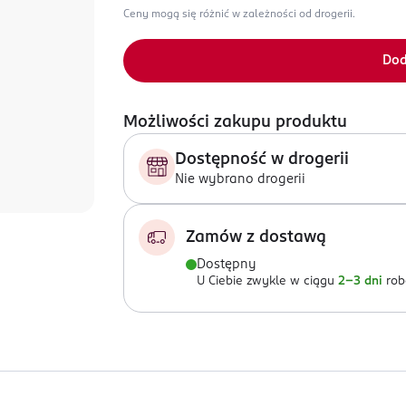
Ceny mogą się różnić w zależności od drogerii.
Dod
Możliwości zakupu produktu
Dostępność w drogerii
Nie wybrano drogerii
Zamów z dostawą
Dostępny
U Ciebie zwykle w ciągu
2-3 dni
rob