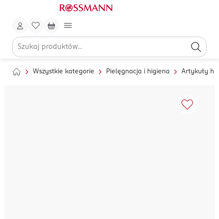
Wszystkie kategorie
Pielęgnacja i higiena
Artykuły hi