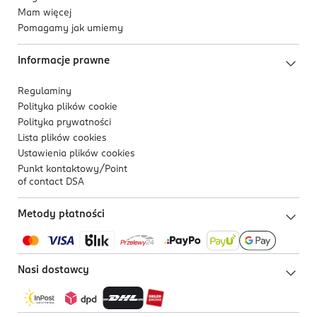
Mam więcej
Pomagamy jak umiemy
Informacje prawne
Regulaminy
Polityka plików
cookie
Polityka prywatności
Lista plików
cookies
Ustawienia plików
cookies
Punkt kontaktowy/
Point
of contact DSA
Metody płatności
Nasi dostawcy