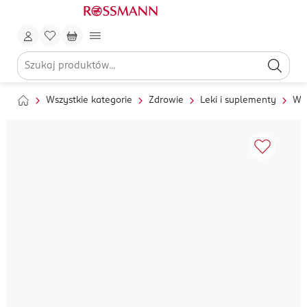
Wszystkie kategorie
Zdrowie
Leki i suplementy
Wit