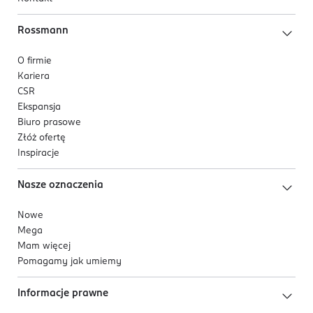
Rossmann
O firmie
Kariera
CSR
Ekspansja
Biuro prasowe
Złóż ofertę
Inspiracje
Nasze oznaczenia
Nowe
Mega
Mam więcej
Pomagamy jak umiemy
Informacje prawne