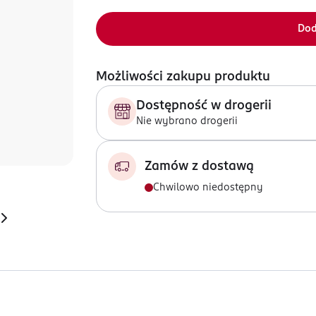
Dod
Możliwości zakupu produktu
Dostępność w drogerii
Nie wybrano drogerii
Zamów z dostawą
Chwilowo niedostępny