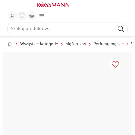
Wszystkie kategorie
Mężczyzna
Perfumy męskie
W