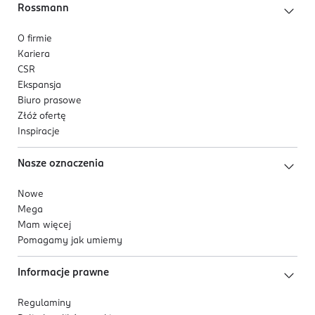
Rossmann
O firmie
Kariera
CSR
Ekspansja
Biuro prasowe
Złóż ofertę
Inspiracje
Nasze oznaczenia
Nowe
Mega
Mam więcej
Pomagamy jak umiemy
Informacje prawne
Regulaminy