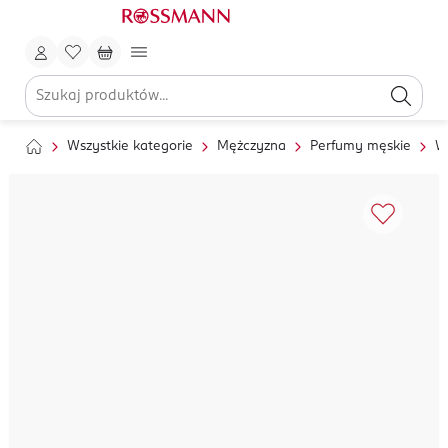
Wszystkie kategorie
Mężczyzna
Perfumy męskie
W