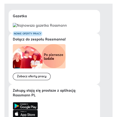
Gazetka
NOWE OFERTY PRACY
Dołącz do zespołu Rossmanna!
Zobacz oferty pracy
Zakupy stają się prostsze z aplikacją
Rossmann PL