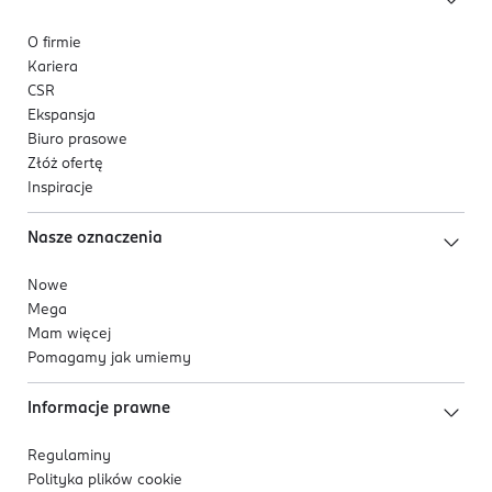
O firmie
Kariera
CSR
Ekspansja
Biuro prasowe
Złóż ofertę
Inspiracje
Nasze oznaczenia
Nowe
Mega
Mam więcej
Pomagamy jak umiemy
Informacje prawne
Regulaminy
Polityka plików
cookie