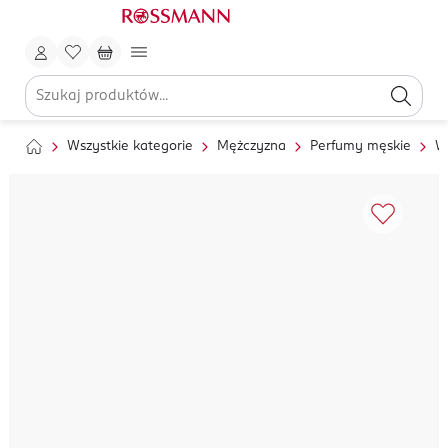
Wszystkie kategorie
Mężczyzna
Perfumy męskie
W